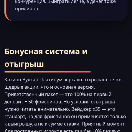
конкуренция. Выиграть легче, а денег тоже
прилично.
Бонусная система и
отыгрыш
Казино Вулкан Платинум зеркало открывает те же
щедрые акции, что и основная версия.
Приветственный пакет — это 100% на первый
депозит + 50 фриспинов. Но условия отыгрыша
нужно читать внимательно. Вейджер х35 — это
стандарт, но для фриспинов он применяется только
к выигрышу, а не к сумме ставки. Приятный момент.
Для постоянных игроков есть кэшбэк 10% каждую