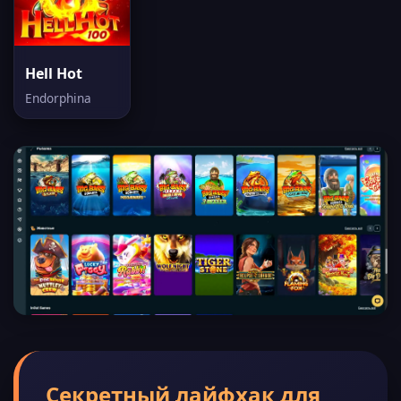
Hell Hot
Endorphina
Секретный лайфхак для