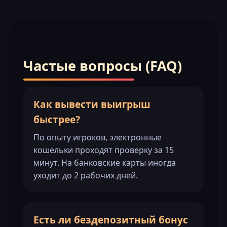
Частые вопросы (FAQ)
Как вывести выигрыш
быстрее?
По опыту игроков, электронные
кошельки проходят проверку за 15
минут. На банковские карты иногда
уходит до 2 рабочих дней.
Есть ли бездепозитный бонус