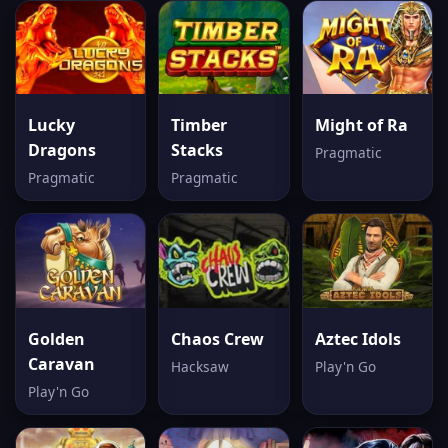
Lucky
Timber
Might of Ra
Dragons
Stacks
Pragmatic
Pragmatic
Pragmatic
Golden
Chaos Crew
Aztec Idols
Caravan
Hacksaw
Play'n Go
Play'n Go