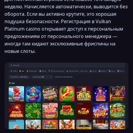
неделю. Начисляется автоматически, выводится без
оборота. Если вы активно крутите, это хорошая
подушка безопасности. Регистрация в Vulkan
Platinum casino открывает доступ к персональным
предложениям от персонального менеджера —
иногда там кидают эксклюзивные фриспины на
новые слоты.